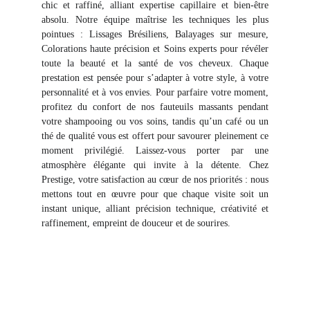
chic et raffiné, alliant expertise capillaire et bien-être
absolu. Notre équipe maîtrise les techniques les plus
pointues : Lissages Brésiliens, Balayages sur mesure,
Colorations haute précision et Soins experts pour révéler
toute la beauté et la santé de vos cheveux. Chaque
prestation est pensée pour s’adapter à votre style, à votre
personnalité et à vos envies. Pour parfaire votre moment,
profitez du confort de nos fauteuils massants pendant
votre shampooing ou vos soins, tandis qu’un café ou un
thé de qualité vous est offert pour savourer pleinement ce
moment privilégié. Laissez-vous porter par une
atmosphère élégante qui invite à la détente. Chez
Prestige, votre satisfaction au cœur de nos priorités : nous
mettons tout en œuvre pour que chaque visite soit un
instant unique, alliant précision technique, créativité et
raffinement, empreint de douceur et de sourires.