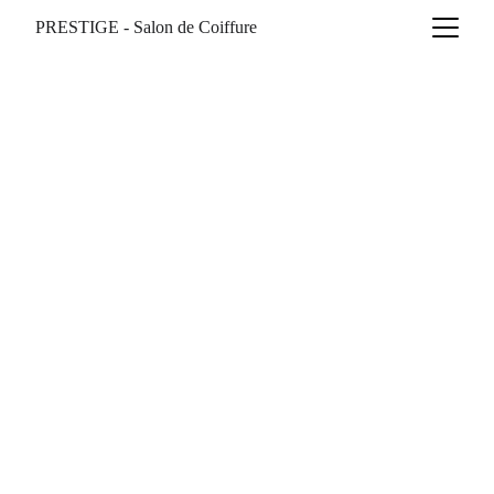
PRESTIGE - Salon de Coiffure