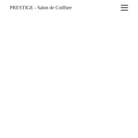
PRESTIGE - Salon de Coiffure